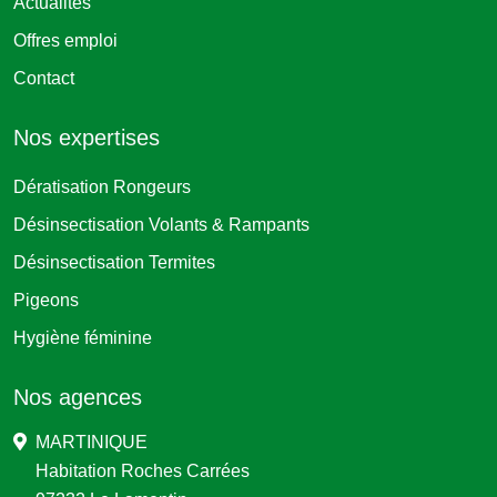
Actualités
Offres emploi
Contact
Nos expertises
Dératisation Rongeurs
Désinsectisation Volants & Rampants
Désinsectisation Termites
Pigeons
Hygiène féminine
Nos agences
MARTINIQUE
Habitation Roches Carrées