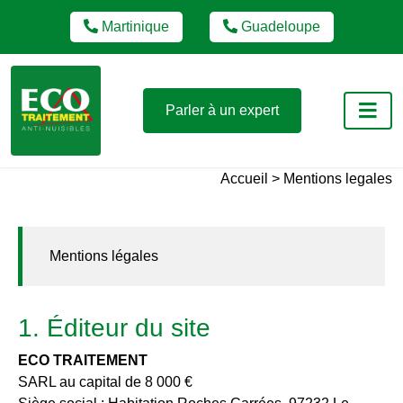
Martinique
Guadeloupe
Parler à un expert
accueil >
mentions legales
Mentions légales
1. Éditeur du site
ECO TRAITEMENT
SARL au capital de 8 000 €