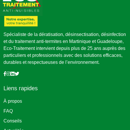
Spécialiste de la dératisation, désinsectisation, désinfection
et du traitement anti-termites en Martinique et Guadeloupe,
Eco-Traitement intervient depuis plus de 25 ans auprès des
particuliers et professionnels avec des solutions efficaces,
durables et respectueuses de l’environnement.
Liens rapides
À propos
FAQ
Conseils