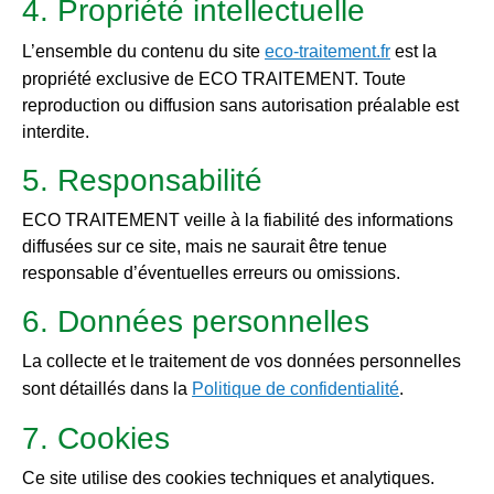
4. Propriété intellectuelle
L’ensemble du contenu du site
eco-traitement.fr
est la
propriété exclusive de ECO TRAITEMENT. Toute
reproduction ou diffusion sans autorisation préalable est
interdite.
5. Responsabilité
ECO TRAITEMENT veille à la fiabilité des informations
diffusées sur ce site, mais ne saurait être tenue
responsable d’éventuelles erreurs ou omissions.
6. Données personnelles
La collecte et le traitement de vos données personnelles
sont détaillés dans la
Politique de confidentialité
.
7. Cookies
Ce site utilise des cookies techniques et analytiques.