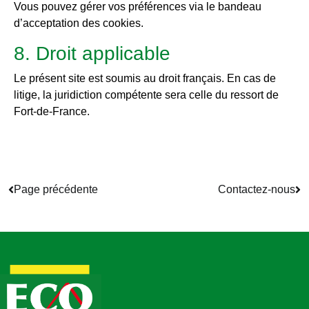
Vous pouvez gérer vos préférences via le bandeau
d’acceptation des cookies.
8. Droit applicable
Le présent site est soumis au droit français. En cas de
litige, la juridiction compétente sera celle du ressort de
Fort-de-France.
Page précédente
Contactez-nous